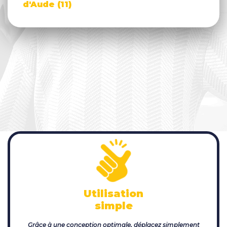
d'Aude (11)
Utilisation
simple
Grâce à une conception optimale, déplacez simplement