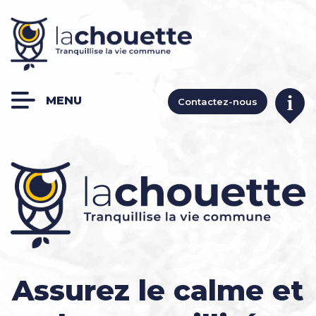
Contactez-nous
Assurez le calme et