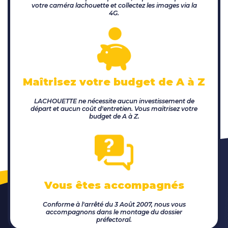
votre caméra lachouette et collectez les images via la
4G.
Maîtrisez votre budget de A à Z
LACHOUETTE
ne nécessite aucun investissement de
départ et aucun coût d'entretien. Vous maîtrisez votre
budget de A à Z.
Vous êtes accompagnés
Conforme à l'arrêté du 3 Août 2007, nous vous
accompagnons dans le montage du dossier
préfectoral.