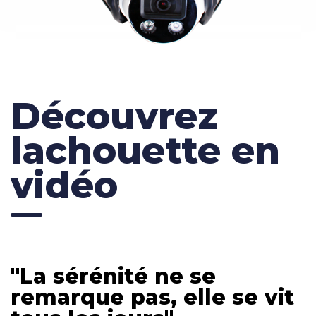
Découvrez
lachouette en
vidéo
"La sérénité ne se
remarque pas, elle se vit