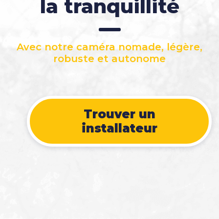
la tranquillité
Avec notre caméra nomade, légère,
robuste et autonome
Trouver un
installateur