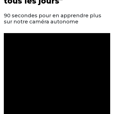
tous les jours"
90 secondes pour en apprendre plus
sur notre caméra autonome