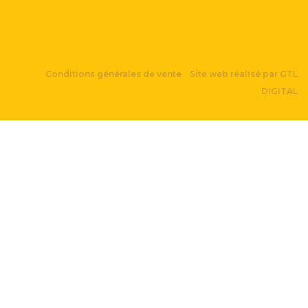
Conditions générales de vente
Site web réalisé par GTL
DIGITAL