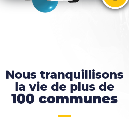
Nous tranquillisons
la vie de plus de
100 communes