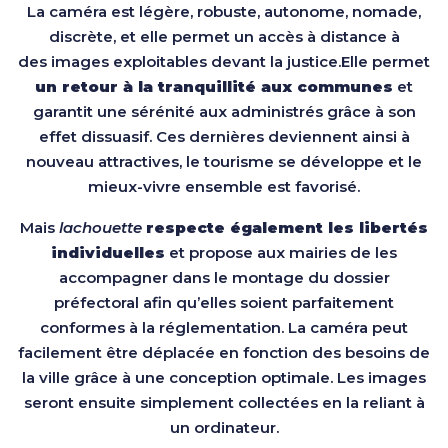
La caméra est légère, robuste, autonome, nomade,
discrète, et elle permet un accès à distance à
des images exploitables devant la justice.Elle permet
un retour à la tranquillité aux communes
et
garantit une sérénité aux administrés grâce à son
effet dissuasif. Ces dernières deviennent ainsi à
nouveau attractives, le tourisme se développe et le
mieux-vivre ensemble est favorisé.
Mais
lachouette
respecte également les libertés
individuelles
et propose aux mairies de les
accompagner dans le montage du dossier
préfectoral afin qu’elles soient parfaitement
conformes à la réglementation. La caméra peut
facilement être déplacée en fonction des besoins de
la ville grâce à une conception optimale. Les images
seront ensuite simplement collectées en la reliant à
un ordinateur.