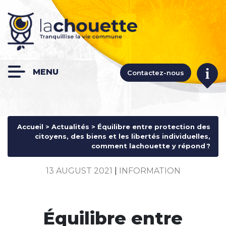
Contactez-nous
Accueil
>
Actualités
> Équilibre entre protection des
citoyens, des biens et les libertés individuelles,
comment lachouette y répond ?
13 AUGUST 2021
|
INFORMATION
Équilibre entre