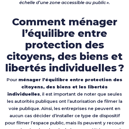
échelle d’une zone accessible au public ».
Comment ménager
l’équilibre entre
protection des
citoyens, des biens et
libertés individuelles ?
Pour
ménager l’équilibre entre protection des
citoyens, des biens et les libertés
individuelles
, il est important de noter que seules
les autorités publiques ont l’autorisation de filmer la
voie publique. Ainsi, les entreprises ne peuvent en
aucun cas décider d’installer ce type de dispositif
pour filmer l’espace public, mais ils peuvent y recourir