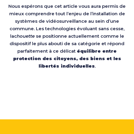
Nous espérons que cet article vous aura permis de
mieux comprendre tout l’enjeu de l’installation de
systèmes de vidéosurveillance au sein d’une
commune. Les technologies évoluant sans cesse,
lac
houette
se positionne actuellement comme le
dispositif le plus abouti de sa catégorie et répond
parfaitement à ce délicat
équilibre entre
protection des citoyens, des biens et les
libertés individuelles
.