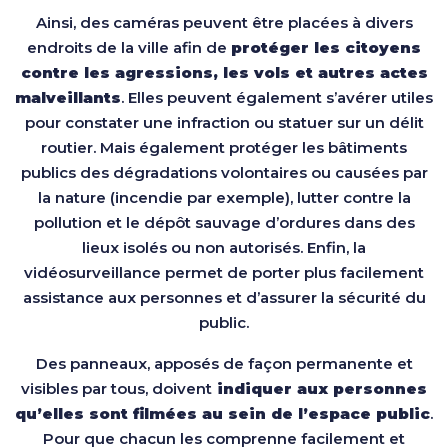
Ainsi, des caméras peuvent être placées à divers
endroits de la ville afin de
protéger les citoyens
contre les agressions, les vols et autres actes
malveillants
. Elles peuvent également s’avérer utiles
pour constater une infraction ou statuer sur un délit
routier. Mais également protéger les bâtiments
publics des dégradations volontaires ou causées par
la nature (incendie par exemple), lutter contre la
pollution et le dépôt sauvage d’ordures dans des
lieux isolés ou non autorisés. Enfin, la
vidéosurveillance permet de porter plus facilement
assistance aux personnes et d’assurer la sécurité du
public.
Des panneaux, apposés de façon permanente et
visibles par tous, doivent
indiquer aux personnes
qu’elles sont filmées au sein de l’espace public
.
Pour que chacun les comprenne facilement et