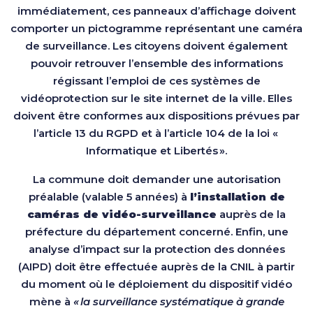
immédiatement, ces panneaux d’affichage doivent
comporter un pictogramme représentant une caméra
de surveillance. Les citoyens doivent également
pouvoir retrouver l’ensemble des informations
régissant l’emploi de ces systèmes de
vidéoprotection sur le site internet de la ville. Elles
doivent être conformes aux dispositions prévues par
l’article 13 du RGPD et à l’article 104 de la loi «
Informatique et Libertés ».
La commune doit demander une autorisation
préalable (valable 5 années) à
l’installation de
caméras de vidéo-surveillance
auprès de la
préfecture du département concerné. Enfin, une
analyse d’impact sur la protection des données
(AIPD) doit être effectuée auprès de la CNIL à partir
du moment où le déploiement du dispositif vidéo
mène à
« la surveillance systématique à grande