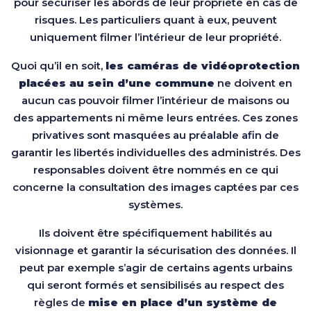
pour sécuriser les abords de leur propriété en cas de
risques. Les particuliers quant à eux, peuvent
uniquement filmer l’intérieur de leur propriété.
Quoi qu’il en soit,
les caméras de vidéoprotection
placées au sein d’une commune
ne doivent en
aucun cas pouvoir filmer l’intérieur de maisons ou
des appartements ni même leurs entrées. Ces zones
privatives sont masquées au préalable afin de
garantir les libertés individuelles des administrés. Des
responsables doivent être nommés en ce qui
concerne la consultation des images captées par ces
systèmes.
Ils doivent être spécifiquement habilités au
visionnage et garantir la sécurisation des données. Il
peut par exemple s’agir de certains agents urbains
qui seront formés et sensibilisés au respect des
règles de
mise en place d’un système de