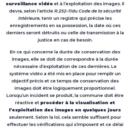
surveillance vidéo
et à l’exploitation des images. Il
devra, selon l’article
R.252-11du Code de la sécurité
intérieure,
tenir un registre qui précise les
enregistrements en sa possession, la date où ces
derniers seront détruits ou celle de transmission à la
justice en cas de besoin.
En ce qui concerne la durée de conservation des
images, elle se doit de correspondre à la durée
nécessaire d’exploitation de ces dernières. Le
système vidéo a été mis en place pour remplir un
objectif précis et ce temps de conservation des
images doit être logiquement proportionnel.
Lorsqu’un incident se produit, la commune doit être
réactive et
procéder à la visualisation et
l’exploitation des images en quelques jours
seulement. Selon la loi, cela semble suffisant pour
effectuer les vérifications qui s’imposent et ce délai