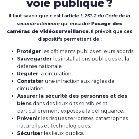
voie publique ?
Il faut savoir que c’est l’article
L.251-2 du Code de la
sécurité intérieure
qui encadre
l’usage des
caméras de vidéosurveillance
. Il prévoit que ces
dispositifs permettent de :
Protéger
les bâtiments publics et leurs abords.
Sauvegarder
les installations publiques et la
défense nationale.
Réguler
la circulation.
Constater
une infraction aux règles de
circulation.
Assurer la sécurité des personnes et des
biens
dans des lieux dits sensibles et
particulièrement exposés à la délinquance.
Prévenir
les risques terroristes, catastrophes
naturelles et technologiques.
Sécuriser
les lieux publics.