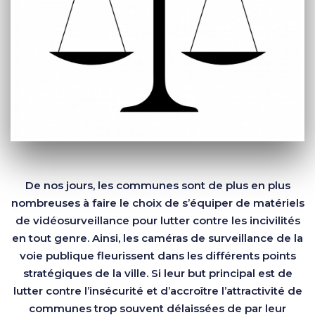
De nos jours, les communes sont de plus en plus
nombreuses à faire le choix de s’équiper de matériels
de vidéosurveillance pour lutter contre les incivilités
en tout genre. Ainsi, les caméras de surveillance de la
voie publique fleurissent dans les différents points
stratégiques de la ville. Si leur but principal est de
lutter contre l’insécurité et d’accroître l’attractivité de
communes trop souvent délaissées de par leur