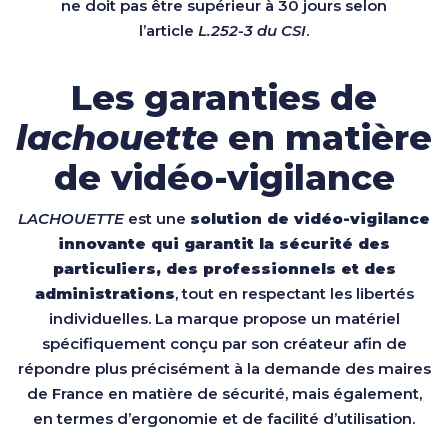
ne doit pas être supérieur à 30 jours selon
l’article
L.252-3 du CSI
.
Les garanties de
lachouette
en matière
de vidéo-vigilance
LACHOUETTE
est une
solution de vidéo-vigilance
innovante qui garantit la sécurité des
particuliers, des professionnels et des
administrations
, tout en respectant les libertés
individuelles. La marque propose un matériel
spécifiquement conçu par son créateur afin de
répondre plus précisément à la demande des maires
de France en matière de sécurité, mais également,
en termes d’ergonomie et de facilité d’utilisation.