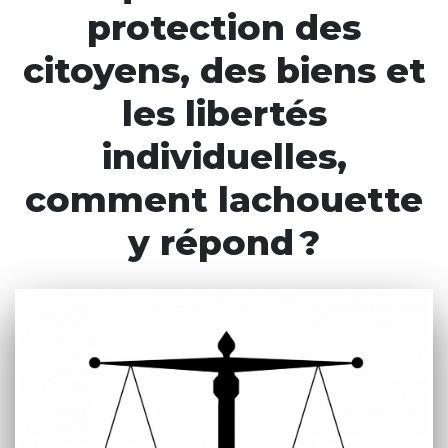
protection des
citoyens, des biens et
les libertés
individuelles,
comment lachouette
y répond ?