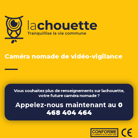
Caméra nomade de vidéo-vigilance
Vous souhaitez plus de renseignements sur lachouette,
votre future caméra nomade ?
Appelez-nous maintenant au
0
468 404 464