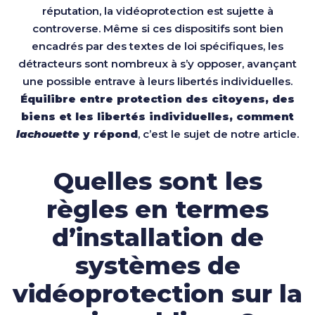
réputation, la vidéoprotection est sujette à
controverse. Même si ces dispositifs sont bien
encadrés par des textes de loi spécifiques, les
détracteurs sont nombreux à s’y opposer, avançant
une possible entrave à leurs libertés individuelles.
Équilibre entre protection des citoyens, des
biens et les libertés individuelles, comment
lachouette
y répond
, c’est le sujet de notre article.
Quelles sont les
règles en termes
d’installation de
systèmes de
vidéoprotection sur la