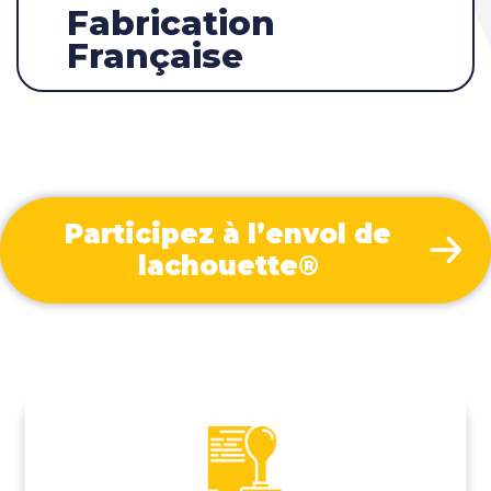
Fabrication
Française
Participez à l’envol de
lachouette®