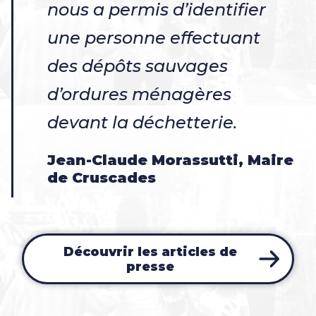
nous a permis d’identifier
une personne effectuant
des dépôts sauvages
d’ordures ménagères
devant la déchetterie.
Jean-Claude Morassutti, Maire
de Cruscades
Découvrir les articles de
presse