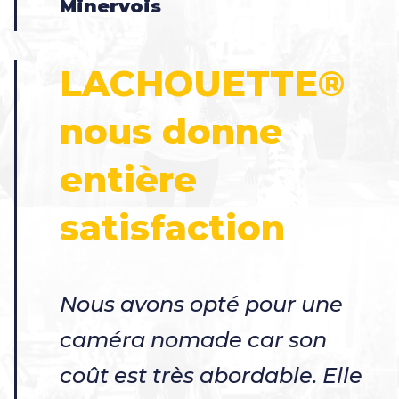
Minervois
LACHOUETTE®
nous donne
entière
satisfaction
Nous avons opté pour une
caméra nomade car son
coût est très abordable. Elle