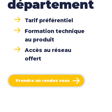
département
Tarif préférentiel
Formation technique
au produit
Accès au réseau
offert
Prendre un rendez vous