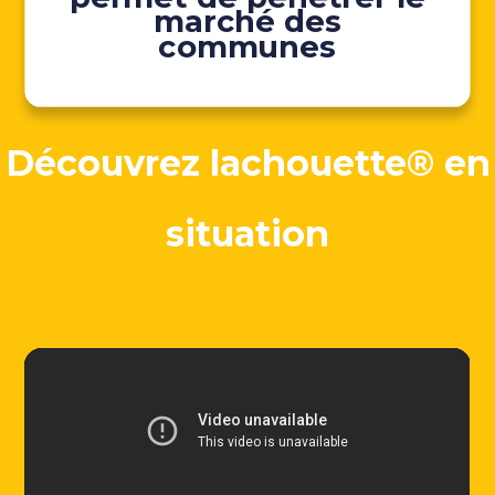
marché des
communes
Découvrez lachouette® en
situation