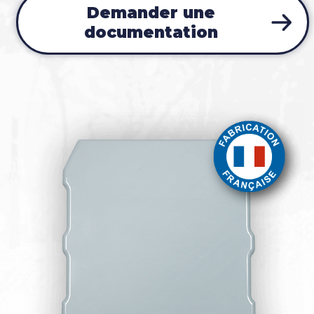
Demander une
documentation