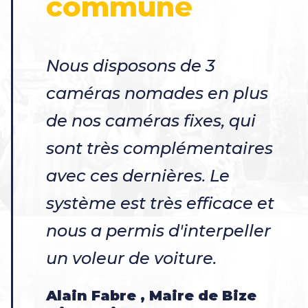
commune
Nous disposons de 3
caméras nomades en plus
de nos caméras fixes, qui
sont très complémentaires
avec ces dernières. Le
système est très efficace et
nous a permis d'interpeller
un voleur de voiture.
Alain Fabre , Maire de Bize