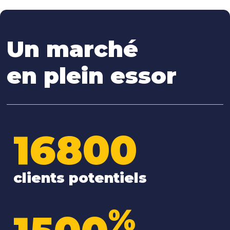
Un marché
en plein essor
16800
clients potentiels
%