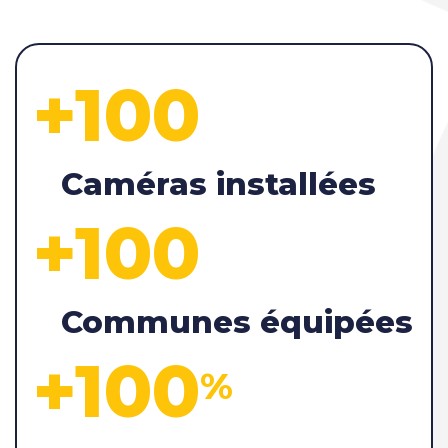
+100
Caméras installées
+100
Communes équipées
+100
%