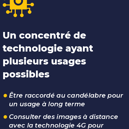
Un concentré de
technologie ayant
plusieurs usages
possibles
Être raccordé au candélabre pour
un usage à long terme
Consulter des images à distance
avec la technologie 4G pour