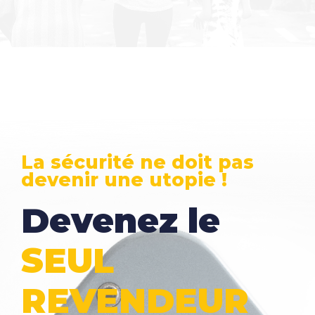
La sécurité ne doit pas
devenir une utopie !
Devenez le
SEUL
REVENDEUR