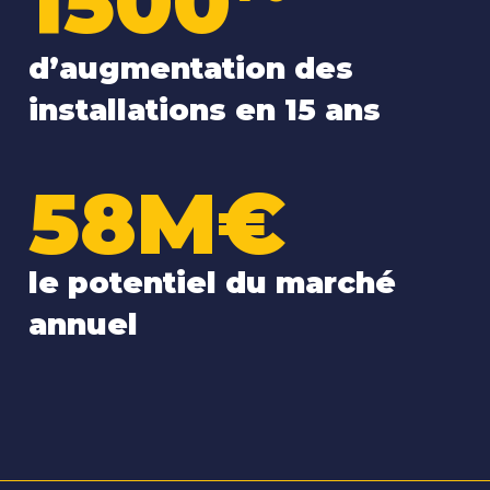
1500
d’augmentation des
installations en 15 ans
58M€
le potentiel du marché
annuel