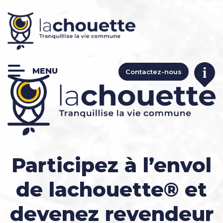
Contactez-nous
Participez à l’envol
de lachouette® et
devenez revendeur