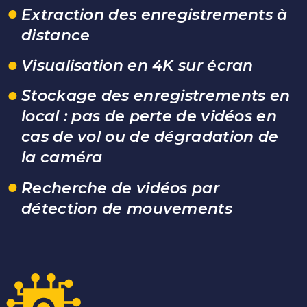
Extraction des enregistrements à
distance
Visualisation en 4K sur écran
Stockage des enregistrements en
local : pas de perte de vidéos en
cas de vol ou de dégradation de
la caméra
Recherche de vidéos par
détection de mouvements