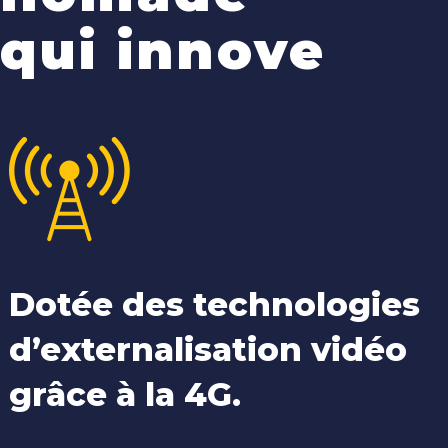
qui innove
Dotée des technologies
d’externalisation vidéo
grâce à la 4G.