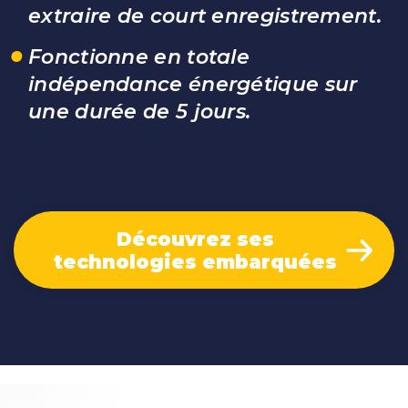
extraire de court enregistrement.
Fonctionne en totale
indépendance énergétique sur
une durée de 5 jours.
Découvrez ses
technologies embarquées