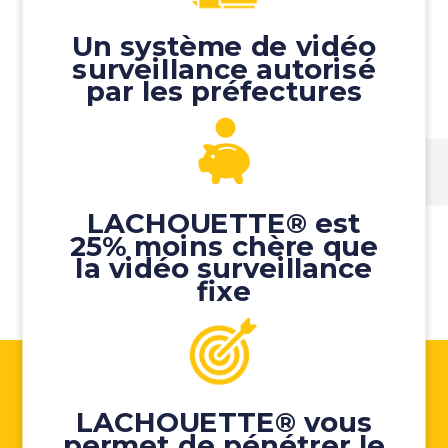
Un système de vidéo
surveillance autorisé
par les préfectures
LACHOUETTE® est
25% moins chère que
la vidéo surveillance
fixe
LACHOUETTE® vous
permet de pénétrer le